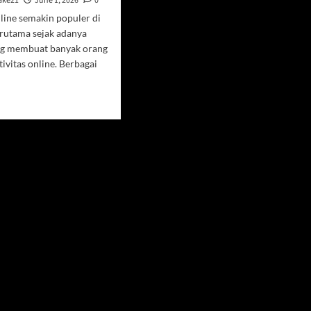
ake21
June 1, 2026
0
t
line semakin populer di
erutama sejak adanya
g membuat banyak orang
tivitas online. Berbagai
d
e
ut
ggali
ensi
i
ine
onesia:
ara
uang
tangan