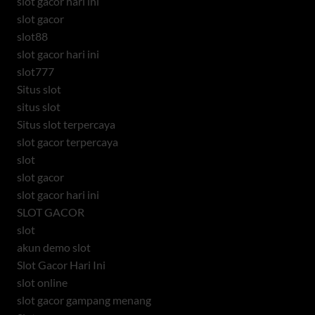
slot gacor hari ini
slot gacor
slot88
slot gacor hari ini
slot777
Situs slot
situs slot
Situs slot terpercaya
slot gacor terpercaya
slot
slot gacor
slot gacor hari ini
SLOT GACOR
slot
akun demo slot
Slot Gacor Hari Ini
slot online
slot gacor gampang menang