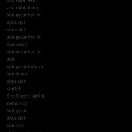
akun slot demo
slot gacor hari ini
situs slot
situs slot
slot gacor hari ini
slot resmi
slot gacor hari ini
slot
slot gacor terbaru
slot demo
situs slot
slot88
Slot Gacor Hari Ini
demo slot
slot gacor
situs slot
slot 777