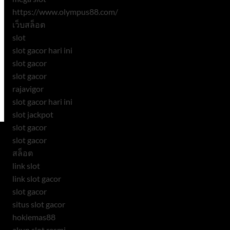
https://www.olympus88.com/
เว็บสล็อต
slot
slot gacor hari ini
slot gacor
slot gacor
rajavigor
slot gacor hari ini
slot jackpot
slot gacor
slot gacor
สล็อต
link slot
link slot gacor
slot gacor
situs slot gacor
hokiemas88
akun slot resmi