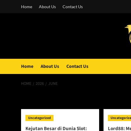
Skip
Home
About Us
Contact Us
to
content
Home
About Us
Contact Us
HOME
2026
JUNE
Month:
June 202
Uncategorized
Uncategoriz
Kejutan Besar di Dunia Slot:
Lord88: M